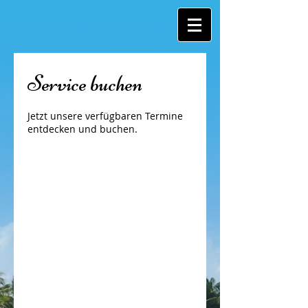
Service buchen
Jetzt unsere verfügbaren Termine
entdecken und buchen.