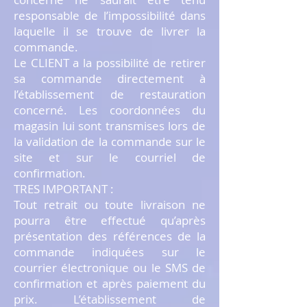
responsable de l’impossibilité dans
laquelle il se trouve de livrer la
commande.
Le CLIENT a la possibilité de retirer
sa commande directement à
l’établissement de restauration
concerné. Les coordonnées du
magasin lui sont transmises lors de
la validation de la commande sur le
site et sur le courriel de
confirmation.
TRES IMPORTANT :
Tout retrait ou toute livraison ne
pourra être effectué qu’après
présentation des références de la
commande indiquées sur le
courrier électronique ou le SMS de
confirmation et après paiement du
prix. L’établissement de