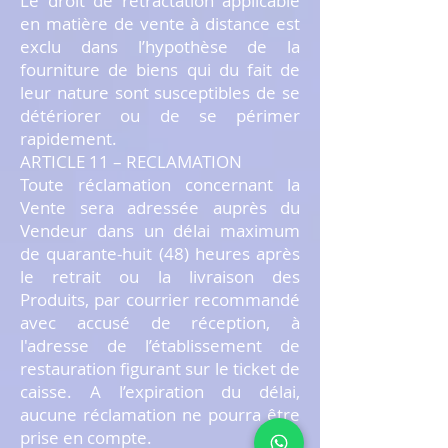
Le droit de rétractation applicable
en matière de vente à distance est
exclu dans l’hypothèse de la
fourniture de biens qui du fait de
leur nature sont susceptibles de se
détériorer ou de se périmer
rapidement.
ARTICLE 11 – RECLAMATION
Toute réclamation concernant la
Vente sera adressée auprès du
Vendeur dans un délai maximum
de quarante-huit (48) heures après
le retrait ou la livraison des
Produits, par courrier recommandé
avec accusé de réception, à
l'adresse de l’établissement de
restauration figurant sur le ticket de
caisse. A l’expiration du délai,
aucune réclamation ne pourra être
prise en compte.