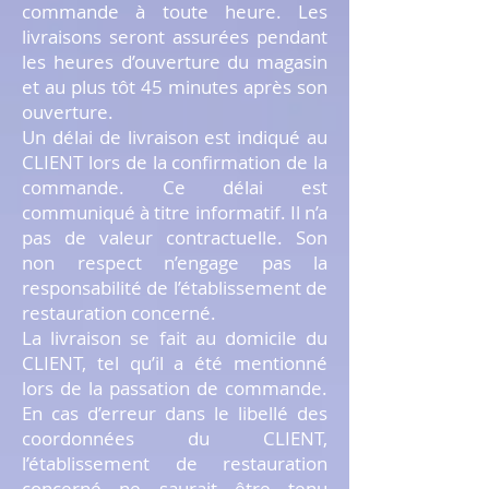
commande à toute heure. Les
livraisons seront assurées pendant
les heures d’ouverture du magasin
et au plus tôt 45 minutes après son
ouverture.
Un délai de livraison est indiqué au
CLIENT lors de la confirmation de la
commande. Ce délai est
communiqué à titre informatif. Il n’a
pas de valeur contractuelle. Son
non respect n’engage pas la
responsabilité de l’établissement de
restauration concerné.
La livraison se fait au domicile du
CLIENT, tel qu’il a été mentionné
lors de la passation de commande.
En cas d’erreur dans le libellé des
coordonnées du CLIENT,
l’établissement de restauration
concerné ne saurait être tenu