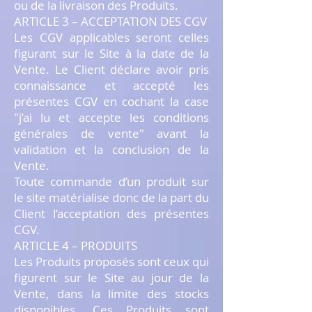
ou de la livraison des Produits.
ARTICLE 3 – ACCEPTATION DES CGV
Les CGV applicables seront celles
figurant sur le Site à la date de la
Vente. Le Client déclare avoir pris
connaissance et accepté les
présentes CGV en cochant la case
"j’ai lu et accepte les conditions
générales de vente" avant la
validation et la conclusion de la
Vente.
Toute commande d’un produit sur
le site matérialise donc de la part du
Client l’acceptation des présentes
CGV.
ARTICLE 4 – PRODUITS
Les Produits proposés sont ceux qui
figurent sur le Site au jour de la
Vente, dans la limite des stocks
disponibles. Ces Produits sont