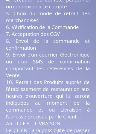
ou connexion à ce compte
5. Choix du mode de retrait des
marchandises
6. Vérification de la Commande
7. Acceptation des CGV
8. Envoi de la commande et
confirmation
9. Envoi d’un courrier électronique
ou d’un SMS de confirmation
comportant les références de la
Vente.
10. Retrait des Produits auprès de
l’établissement de restauration aux
heures d’ouverture qui lui seront
indiquées au moment de la
commande et ou Livraison à
l’adresse précisée par le Client.
ARTICLE 8 – LIVRAISON
Le CLIENT a la possibilité de passer