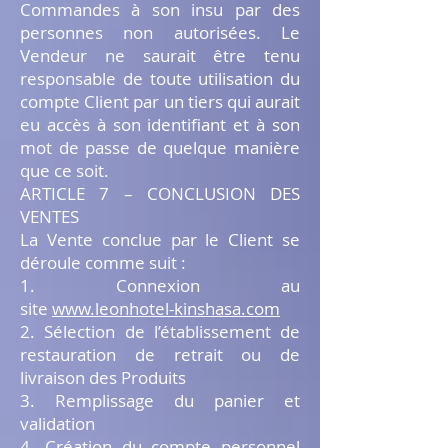
Commandes à son insu par des
personnes non autorisées. Le
Vendeur ne saurait être tenu
responsable de toute utilisation du
compte Client par un tiers qui aurait
eu accès à son identifiant et à son
mot de passe de quelque manière
que ce soit.
ARTICLE 7 – CONCLUSION DES
VENTES
La Vente conclue par le Client se
déroule comme suit :
1. Connexion au
site
www.leonhotel-kinshasa.com
2. Sélection de l’établissement de
restauration de retrait ou de
livraison des Produits
3. Remplissage du panier et
validation
4. Création du compte personnel