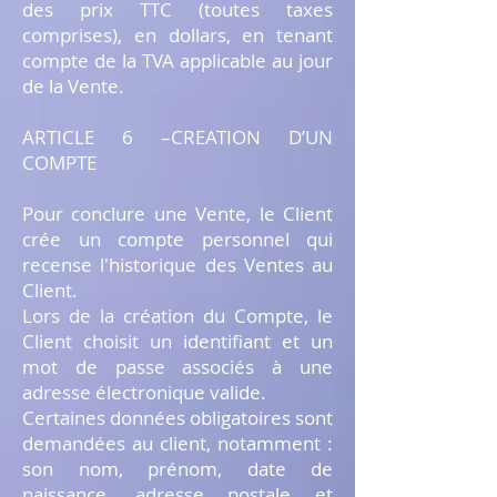
des prix TTC (toutes taxes
comprises), en dollars, en tenant
compte de la TVA applicable au jour
de la Vente.
ARTICLE 6 –CREATION D’UN
COMPTE
Pour conclure une Vente, le Client
crée un compte personnel qui
recense l'historique des Ventes au
Client.
Lors de la création du Compte, le
Client choisit un identifiant et un
mot de passe associés à une
adresse électronique valide.
Certaines données obligatoires sont
demandées au client, notamment :
son nom, prénom, date de
naissance, adresse postale et