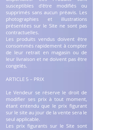
susceptibles d'être modifiés ou
supprimés sans aucun préavis. Les
photographies et illustrations
présentées sur le Site ne sont pas
contractuelles.
Les produits vendus doivent être
consommés rapidement à compter
de leur retrait en magasin ou de
leur livraison et ne doivent pas être
congelés.
ARTICLE 5 – PRIX
Le Vendeur se réserve le droit de
modifier ses prix à tout moment,
étant entendu que le prix figurant
sur le site au jour de la vente sera le
seul applicable.
Les prix figurants sur le Site sont