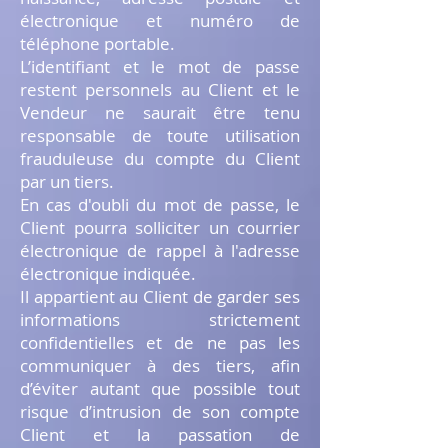
électronique et numéro de
téléphone portable.
L’identifiant et le mot de passe
restent personnels au Client et le
Vendeur ne saurait être tenu
responsable de toute utilisation
frauduleuse du compte du Client
par un tiers.
En cas d'oubli du mot de passe, le
Client pourra solliciter un courrier
électronique de rappel à l'adresse
électronique indiquée.
Il appartient au Client de garder ses
informations strictement
confidentielles et de ne pas les
communiquer à des tiers, afin
d’éviter autant que possible tout
risque d’intrusion de son compte
Client et la passation de