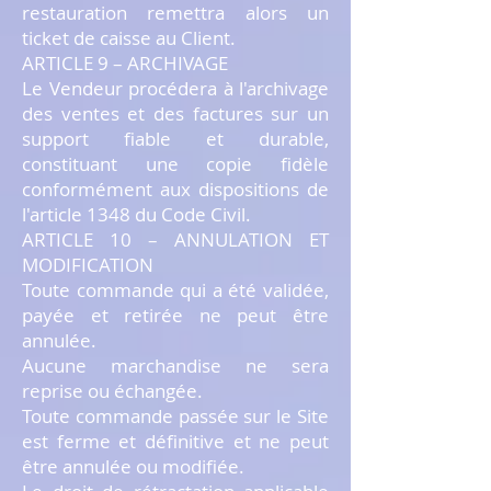
restauration remettra alors un
ticket de caisse au Client.
ARTICLE 9 – ARCHIVAGE
Le Vendeur procédera à l'archivage
des ventes et des factures sur un
support fiable et durable,
constituant une copie fidèle
conformément aux dispositions de
l'article 1348 du Code Civil.
ARTICLE 10 – ANNULATION ET
MODIFICATION
Toute commande qui a été validée,
payée et retirée ne peut être
annulée.
Aucune marchandise ne sera
reprise ou échangée.
Toute commande passée sur le Site
est ferme et définitive et ne peut
être annulée ou modifiée.