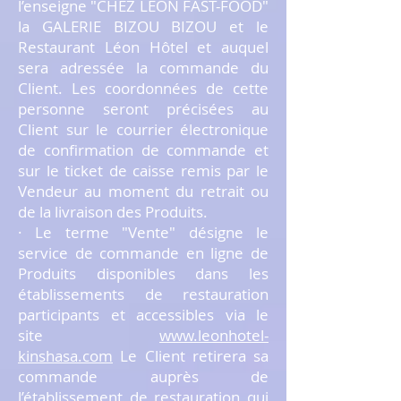
l’enseigne "CHEZ LEON FAST-FOOD"
la GALERIE BIZOU BIZOU et le
Restaurant Léon Hôtel et auquel
sera adressée la commande du
Client. Les coordonnées de cette
personne seront précisées au
Client sur le courrier électronique
de confirmation de commande et
sur le ticket de caisse remis par le
Vendeur au moment du retrait ou
de la livraison des Produits.
· Le terme "Vente" désigne le
service de commande en ligne de
Produits disponibles dans les
établissements de restauration
participants et accessibles via le
site
www.leonhotel-
kinshasa.com
Le Client retirera sa
commande auprès de
l’établissement de restauration qui