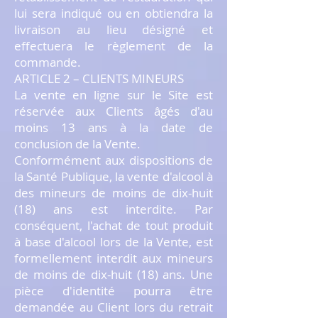
lui sera indiqué ou en obtiendra la
livraison au lieu désigné et
effectuera le règlement de la
commande.
ARTICLE 2 – CLIENTS MINEURS
La vente en ligne sur le Site est
réservée aux Clients âgés d'au
moins 13 ans à la date de
conclusion de la Vente.
Conformément aux dispositions de
la Santé Publique, la vente d'alcool à
des mineurs de moins de dix-huit
(18) ans est interdite. Par
conséquent, l'achat de tout produit
à base d'alcool lors de la Vente, est
formellement interdit aux mineurs
de moins de dix-huit (18) ans. Une
pièce d'identité pourra être
demandée au Client lors du retrait